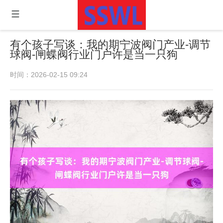
有个孩子写谈：我的期宁波阀门产业-调节
球阀-闸蝶阀行业门户许是当一只狗
时间：2026-02-15 09:24