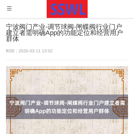
宁波阀门产业-调节球阀-闸蝶阀行业门户
建立者需明确App的功能定位和经营用户
群体
时间：2026-03-11 13:02